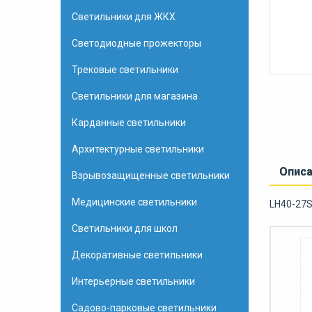
Светильники для ЖКХ
Светодиодные прожекторы
Трековые светильники
Светильники для магазина
Карданные светильники
Архитектурные светильники
Опис
Взрывозащищенные светильники
Медицинские светильники
LH40-27S
Светильники для школ
Декоративные светильники
Интерьерные светильники
Садово-парковые светильники