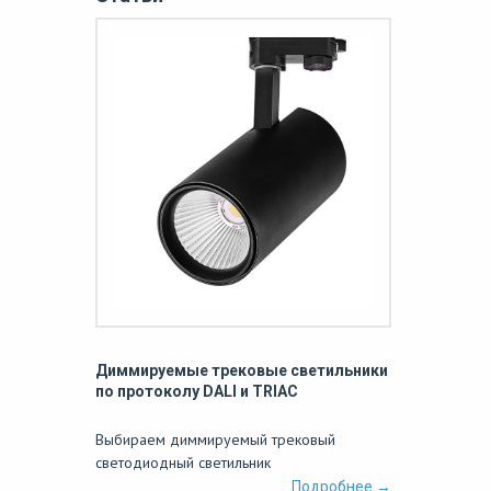
Диммируемые трековые светильники
по протоколу DALI и TRIAC
Выбираем диммируемый трековый
светодиодный светильник
Подробнее →