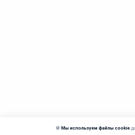
🍪
Мы используем файлы cookie
д