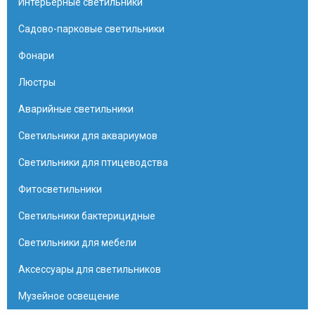
Интерьерные светильники
Садово-парковые светильники
Фонари
Люстры
Аварийные светильники
Светильники для аквариумов
Светильники для птицеводства
Фитосветильники
Светильники бактерицидные
Светильники для мебели
Аксессуары для светильников
Музейное освещение