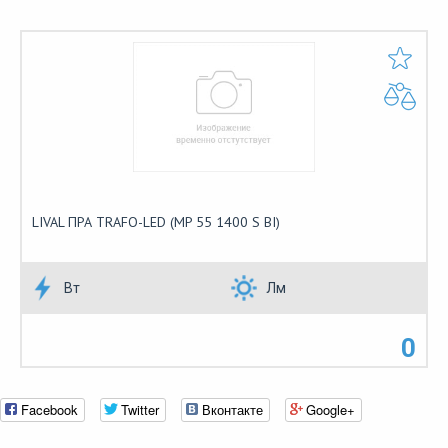
LIVAL ПРА TRAFO-LED (MP 55 1400 S BI)
Вт
Лм
0
Facebook
Twitter
Вконтакте
Google+