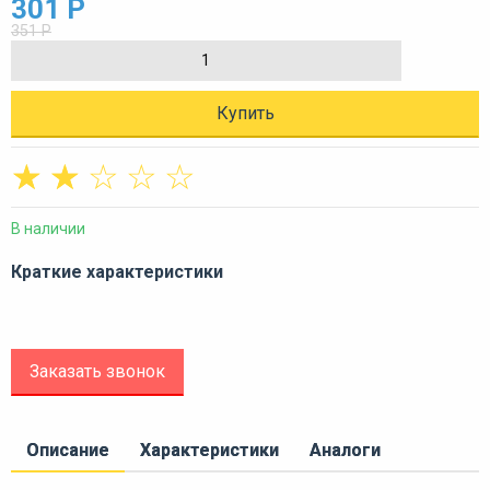
301 Р
351 Р
Купить
☆
☆
☆
☆
☆
В наличии
Краткие характеристики
Заказать звонок
Описание
Характеристики
Аналоги