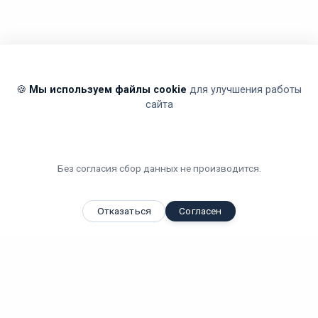
🍪
Мы используем файлы cookie
для улучшения работы
сайта
Без согласия сбор данных не производится.
Отказаться
Согласен
Вы смотрели