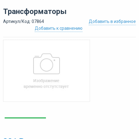
Трансформаторы
Артикул/Код: 07864
Добавить в избранное
Добавить к сравнению