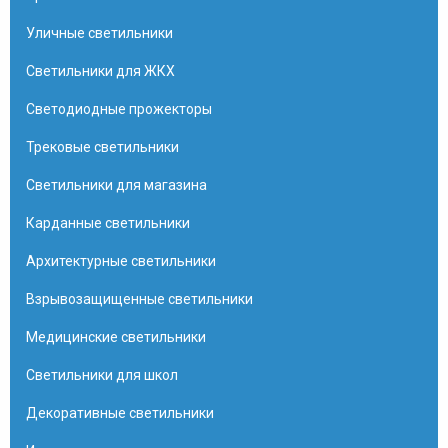
Уличные светильники
Светильники для ЖКХ
Светодиодные прожекторы
Трековые светильники
Светильники для магазина
Карданные светильники
Архитектурные светильники
Взрывозащищенные светильники
Медицинские светильники
Светильники для школ
Декоративные светильники