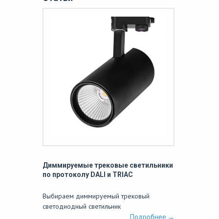
Диммируемые трековые светильники
по протоколу DALI и TRIAC
Выбираем диммируемый трековый
светодиодный светильник
Подробнее →