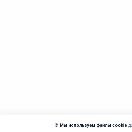
🍪
Мы используем файлы cookie
д