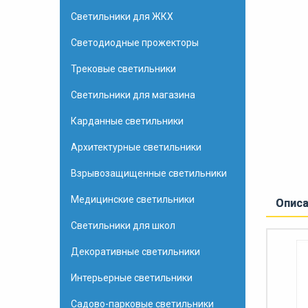
Светильники для ЖКХ
Светодиодные прожекторы
Трековые светильники
Светильники для магазина
Карданные светильники
Архитектурные светильники
Взрывозащищенные светильники
Медицинские светильники
Опис
Светильники для школ
Декоративные светильники
Интерьерные светильники
Садово-парковые светильники