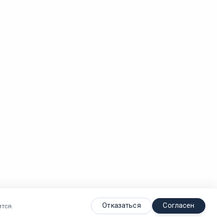
Отказаться
Согласен
тся.