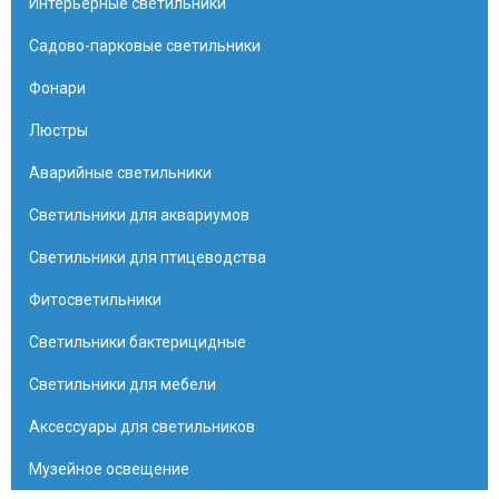
Интерьерные светильники
Садово-парковые светильники
Фонари
Люстры
Аварийные светильники
Светильники для аквариумов
Светильники для птицеводства
Фитосветильники
Светильники бактерицидные
Светильники для мебели
Аксессуары для светильников
Музейное освещение