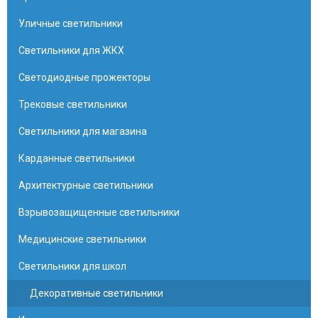
Уличные светильники
Светильники для ЖКХ
Светодиодные прожекторы
Трековые светильники
Светильники для магазина
Карданные светильники
Архитектурные светильники
Взрывозащищенные светильники
Медицинские светильники
Светильники для школ
Декоративные светильники