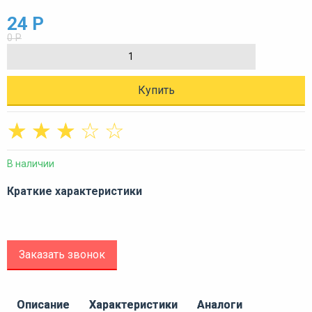
24 Р
0 Р
Купить
☆
☆
☆
☆
☆
В наличии
Краткие характеристики
Заказать звонок
Описание
Характеристики
Аналоги