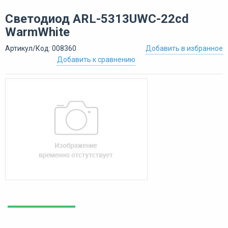
Светодиод ARL-5313UWC-22cd
WarmWhite
Артикул/Код: 008360
Добавить в избранное
Добавить к сравнению