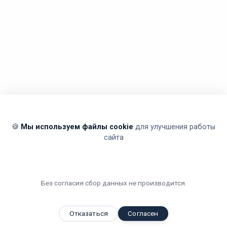
🍪
Мы используем файлы cookie
для улучшения работы
сайта
Без согласия сбор данных не производится.
Отказаться
Согласен