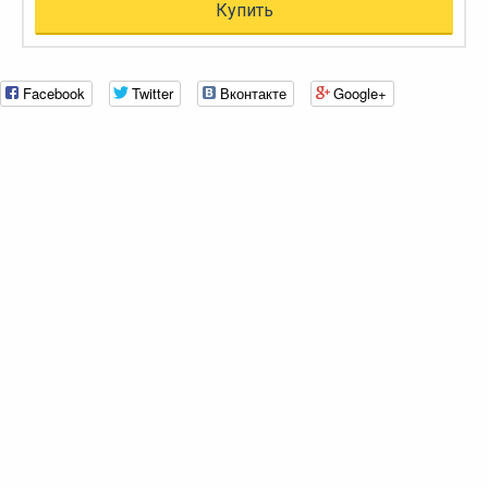
Купить
Facebook
Twitter
Вконтакте
Google+