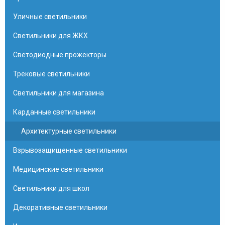
Уличные светильники
Светильники для ЖКХ
Светодиодные прожекторы
Трековые светильники
Светильники для магазина
Карданные светильники
Архитектурные светильники
Взрывозащищенные светильники
Медицинские светильники
Светильники для школ
Декоративные светильники