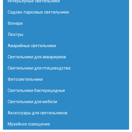
Интерьерные светильники
Садово-парковые светильники
Фонари
Люстры
Аварийные светильники
Светильники для аквариумов
Светильники для птицеводства
Фитосветильники
Светильники бактерицидные
Светильники для мебели
Аксессуары для светильников
Музейное освещение