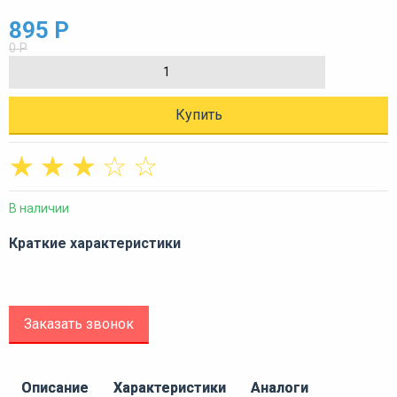
895 Р
0 Р
Купить
☆
☆
☆
☆
☆
В наличии
Краткие характеристики
Заказать звонок
Описание
Характеристики
Аналоги