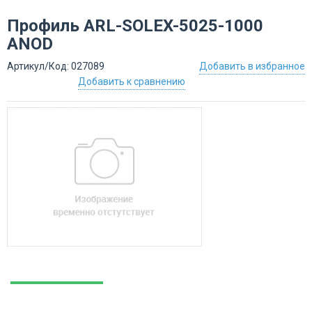
Профиль ARL-SOLEX-5025-1000
ANOD
Артикул/Код: 027089
Добавить в избранное
Добавить к сравнению