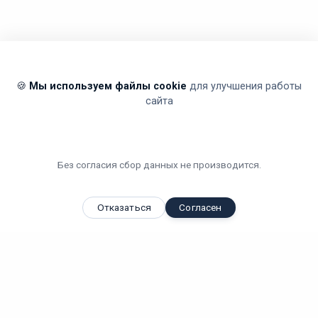
🍪
Мы используем файлы cookie
для улучшения работы
сайта
Без согласия сбор данных не производится.
Отказаться
Согласен
Вы смотрели