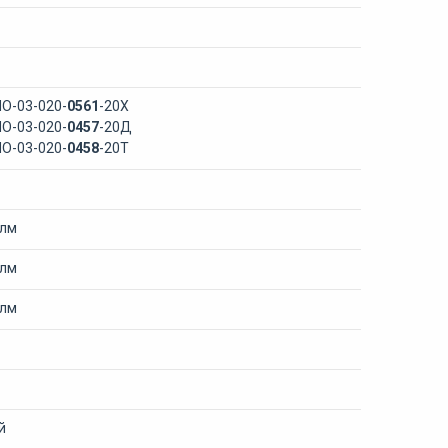
ПО-03-020-
0561
-20Х
ПО-03-020-
0457
-20Д
ПО-03-020-
0458
-20Т
 лм
 лм
 лм
й