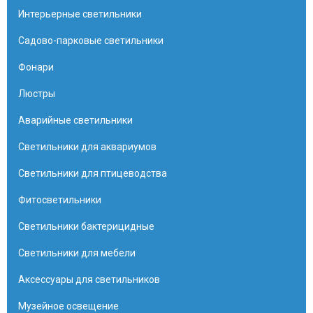
Интерьерные светильники
Садово-парковые светильники
Фонари
Люстры
Аварийные светильники
Светильники для аквариумов
Светильники для птицеводства
Фитосветильники
Светильники бактерицидные
Светильники для мебели
Аксессуары для светильников
Музейное освещение