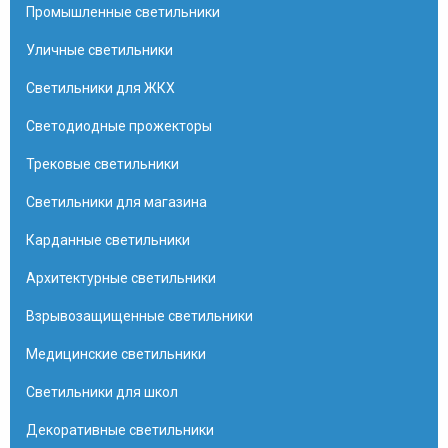
Промышленные светильники
Уличные светильники
Светильники для ЖКХ
Светодиодные прожекторы
Трековые светильники
Светильники для магазина
Карданные светильники
Архитектурные светильники
Взрывозащищенные светильники
Медицинские светильники
Светильники для школ
Декоративные светильники