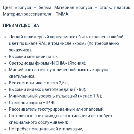
Цвет корпуса – белый. Материал корпуса – сталь, пластик.
Материал рассеивателя – ПММА.
ПРЕИМУЩЕСТВА
Легкий полимерный корпус может быть окрашен в любой
цвет по шкале RAL, в том числе «хром» (по требованию
заказчика);
Высокий световой поток;
Светодиоды фирмы «NICHIA» (Япония);
Мягкий свет за счет увеличенной высоты корпуса
светильника;
Вес светильника – всего 2,5кг;
Высокий индекс цветопередачи (> 80);
Минимальный уровень пульсаций (менее 1 %);
Степень защиты – IP 40;
Рассеиватель текстурированный или опаловый;
Потолочные светодиодные светильники не требует
специального обслуживания;
Не требует специальной утилизации;