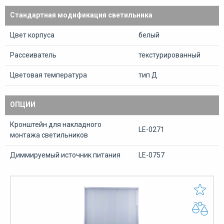
Стандартная модификация светильника
Цвет корпуса
белый
Рассеиватель
текстурированный
Цветовая температура
тип Д
ОПЦИИ
Кронштейн для накладного
LE-0271
монтажа светильников
Диммируемый источник питания
LE-0757