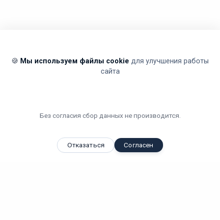
🍪
Мы используем файлы cookie
для улучшения работы
сайта
Без согласия сбор данных не производится.
Отказаться
Согласен
Вы смотрели