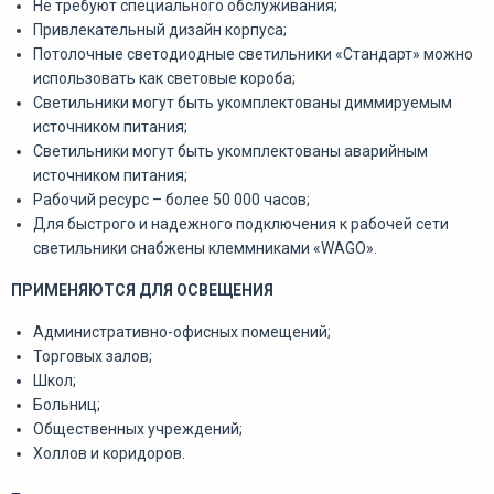
Не требуют специального обслуживания;
Привлекательный дизайн корпуса;
Потолочные светодиодные светильники «Стандарт» можно
использовать как световые короба;
Светильники могут быть укомплектованы диммируемым
источником питания;
Светильники могут быть укомплектованы аварийным
источником питания;
Рабочий ресурс – более 50 000 часов;
Для быстрого и надежного подключения к рабочей сети
светильники снабжены клеммниками «WAGO».
ПРИМЕНЯЮТСЯ ДЛЯ ОСВЕЩЕНИЯ
Административно-офисных помещений;
Торговых залов;
Школ;
Больниц;
Общественных учреждений;
Холлов и коридоров.