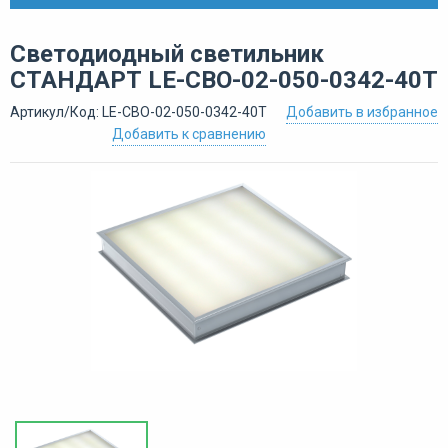
Светодиодный светильник
СТАНДАРТ LE-СВО-02-050-0342-40Т
Артикул/Код: LE-СВО-02-050-0342-40Т
Добавить в избранное
Добавить к сравнению