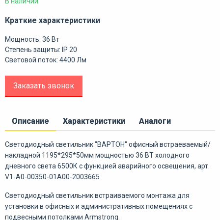
В наличии
Краткие характеристики
Мощность: 36 Вт
Степень защиты: IP 20
Световой поток: 4400 Лм
Заказать звонок
Описание
Характеристики
Аналоги
Светодиодный светильник "ВАРТОН" офисный встраеваемый/
накладной 1195*295*50мм мощностью 36 ВТ холодного
дневного света 6500К с функцией аварийного освещения, арт.
V1-A0-00350-01A00-2003665
Светодиодный светильник встраиваемого монтажа для
установки в офисных и административных помещениях с
подвесными потолками Armstrong.