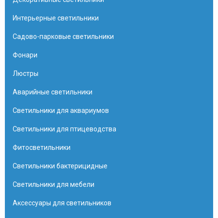
Интерьерные светильники
Садово-парковые светильники
Фонари
Люстры
Аварийные светильники
Светильники для аквариумов
Светильники для птицеводства
Фитосветильники
Светильники бактерицидные
Светильники для мебели
Аксессуары для светильников