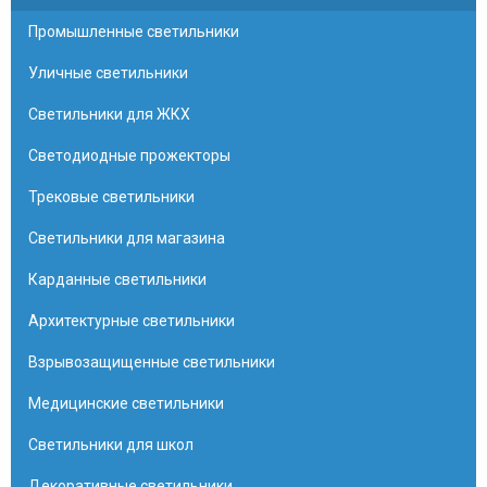
Промышленные светильники
Уличные светильники
Светильники для ЖКХ
Светодиодные прожекторы
Трековые светильники
Светильники для магазина
Карданные светильники
Архитектурные светильники
Взрывозащищенные светильники
Медицинские светильники
Светильники для школ
Декоративные светильники