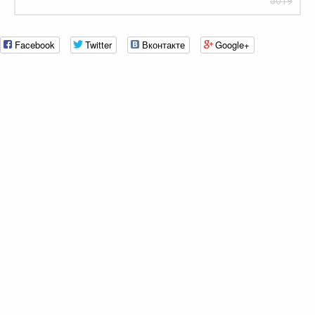
5019
Facebook
Twitter
Вконтакте
Google+