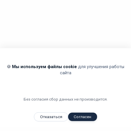
🍪
Мы используем файлы cookie
для улучшения работы
сайта
Без согласия сбор данных не производится.
Отказаться
Согласен