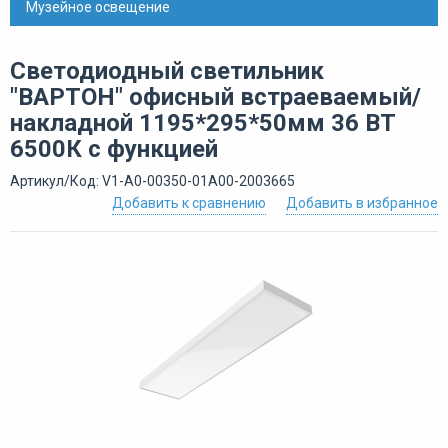
Музейное освещение
Светодиодный светильник
"ВАРТОН" офисный встраеваемый/
накладной 1195*295*50мм 36 ВТ
6500К с функцией
Артикул/Код: V1-A0-00350-01A00-2003665
Добавить к сравнению
Добавить в избранное