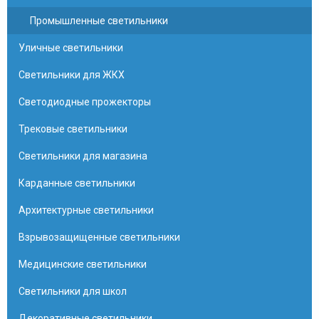
Промышленные светильники
Уличные светильники
Светильники для ЖКХ
Светодиодные прожекторы
Трековые светильники
Светильники для магазина
Карданные светильники
Архитектурные светильники
Взрывозащищенные светильники
Медицинские светильники
Светильники для школ
Декоративные светильники