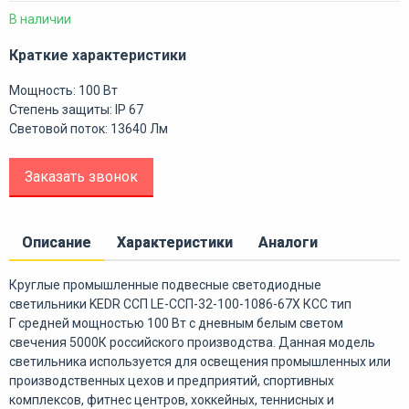
В наличии
Краткие характеристики
Мощность: 100 Вт
Степень защиты: IP 67
Световой поток: 13640 Лм
Заказать звонок
Описание
Характеристики
Аналоги
Круглые промышленные подвесные светодиодные
светильники KEDR ССП LE-ССП-32-100-1086-67Х КСС тип
Г средней мощностью 100 Вт с дневным белым светом
свечения 5000К российского производства. Данная модель
светильника используется для освещения промышленных или
производственных цехов и предприятий, спортивных
комплексов, фитнес центров, хоккейных, теннисных и