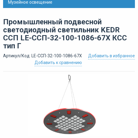
Музейное освещение
Промышленный подвесной
светодиодный светильник KEDR
ССП LE-ССП-32-100-1086-67Х КСС
тип Г
Артикул/Код: LE-ССП-32-100-1086-67Х
Добавить в избранное
Добавить к сравнению