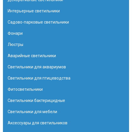
Интерьерные светильники
Садово-парковые светильники
Фонари
Люстры
Аварийные светильники
Светильники для аквариумов
Светильники для птицеводства
Фитосветильники
Светильники бактерицидные
Светильники для мебели
Аксессуары для светильников