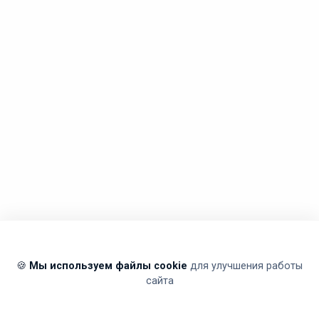
🍪
Мы используем файлы cookie
для улучшения работы
сайта