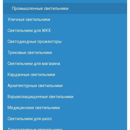
Промышленные светильники
Уличные светильники
Светильники для ЖКХ
Светодиодные прожекторы
Трековые светильники
Светильники для магазина
Карданные светильники
Архитектурные светильники
Взрывозащищенные светильники
Медицинские светильники
Светильники для школ
Декоративные светильники