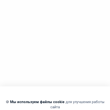
🍪
Мы используем файлы cookie
для улучшения работы
сайта