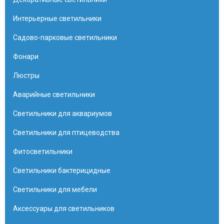
Интерьерные светильники
Садово-парковые светильники
Фонари
Люстры
Аварийные светильники
Светильники для аквариумов
Светильники для птицеводства
Фитосветильники
Светильники бактерицидные
Светильники для мебели
Аксессуары для светильников