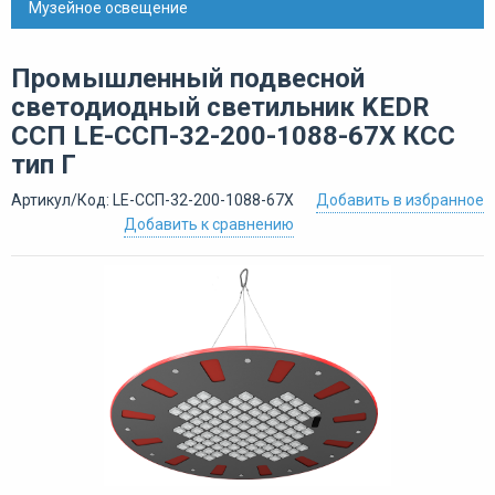
Музейное освещение
Промышленный подвесной
светодиодный светильник KEDR
ССП LE-ССП-32-200-1088-67Х КСС
тип Г
Артикул/Код: LE-ССП-32-200-1088-67Х
Добавить в избранное
Добавить к сравнению