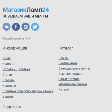
Магазин
Ламп
24
ОСВЕЩАЕМ ВАШИ МЕЧТЫ
Разработка сайта
-
KS
Информация
Каталог
Лампы
О нас
Светильники
Новости
Светодиодные ленты
Оплата и Доставка
Комплектующие
Статьи
Блоки питания
Проекты
Управление светом
Контакты
Каталог
Политика обработки персональных
данных
Подписка