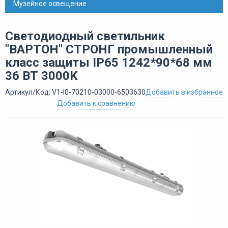
Музейное освещение
Светодиодный светильник
"ВАРТОН" СТРОНГ промышленный
класс защиты IP65 1242*90*68 мм
36 ВТ 3000K
Артикул/Код: V1-I0-70210-03000-6503630
Добавить в избранное
Добавить к сравнению