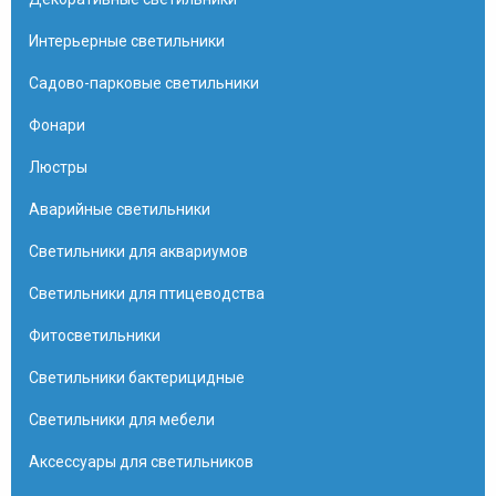
Интерьерные светильники
Садово-парковые светильники
Фонари
Люстры
Аварийные светильники
Светильники для аквариумов
Светильники для птицеводства
Фитосветильники
Светильники бактерицидные
Светильники для мебели
Аксессуары для светильников