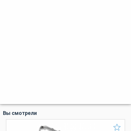
Вы смотрели