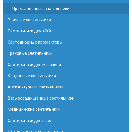
Промышленные светильники
Уличные светильники
Светильники для ЖКХ
Светодиодные прожекторы
Трековые светильники
Светильники для магазина
Карданные светильники
Архитектурные светильники
Взрывозащищенные светильники
Медицинские светильники
Светильники для школ
Декоративные светильники