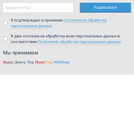
Я подтверждаю и принимаю
Согласие на обработку
персональных данных
.
Я даю согласие на обработку моих персональных данных в
соответствии
Политикой обработки персональных данных
.
Мы принимаем
,
,
,
Я
ндекс.Деньги
Visa
Master
Card
WebMoney