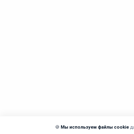
🍪
Мы используем файлы cookie
д