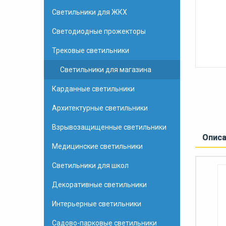
Светильники для ЖКХ
Светодиодные прожекторы
Трековые светильники
Светильники для магазина
Карданные светильники
Архитектурные светильники
Взрывозащищенные светильники
Опис
Медицинские светильники
Светильники для школ
Декоративные светильники
Интерьерные светильники
Садово-парковые светильники