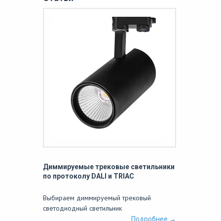
Диммируемые трековые светильники
по протоколу DALI и TRIAC
Выбираем диммируемый трековый
светодиодный светильник
Подробнее →