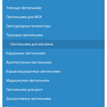
Уличные светильники
Светильники для ЖКХ
Светодиодные прожекторы
Трековые светильники
Светильники для магазина
Карданные светильники
Архитектурные светильники
Взрывозащищенные светильники
Медицинские светильники
Светильники для школ
Декоративные светильники