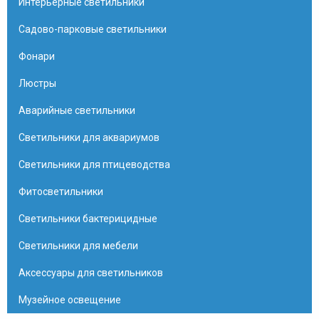
Интерьерные светильники
Садово-парковые светильники
Фонари
Люстры
Аварийные светильники
Светильники для аквариумов
Светильники для птицеводства
Фитосветильники
Светильники бактерицидные
Светильники для мебели
Аксессуары для светильников
Музейное освещение