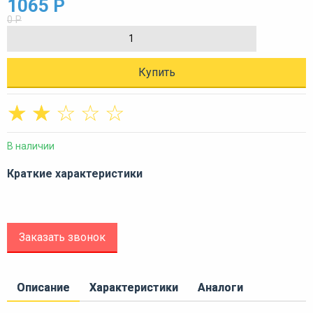
1065 Р
0 Р
Купить
☆
☆
☆
☆
☆
В наличии
Краткие характеристики
Заказать звонок
Описание
Характеристики
Аналоги