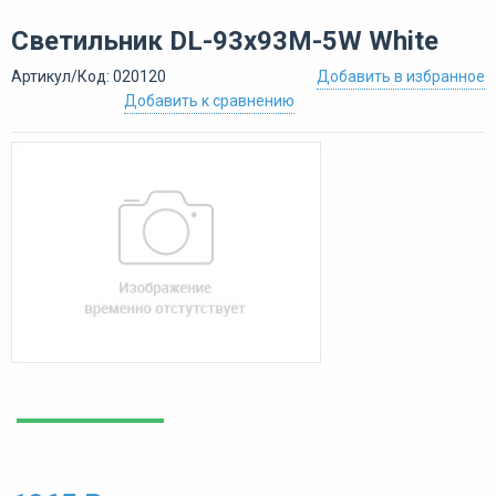
Светильник DL-93x93M-5W White
Артикул/Код: 020120
Добавить в избранное
Добавить к сравнению