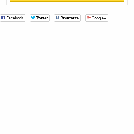
Facebook
Twitter
Вконтакте
Google+