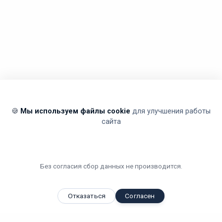
🍪
Мы используем файлы cookie
для улучшения работы
сайта
Без согласия сбор данных не производится.
Отказаться
Согласен