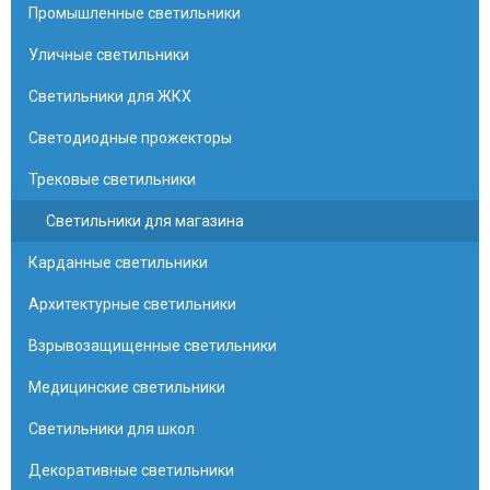
Промышленные светильники
Уличные светильники
Светильники для ЖКХ
Светодиодные прожекторы
Трековые светильники
Светильники для магазина
Карданные светильники
Архитектурные светильники
Взрывозащищенные светильники
Медицинские светильники
Светильники для школ
Декоративные светильники