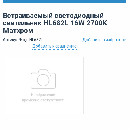
Встраиваемый светодиодный
светильник HL682L 16W 2700K
Матхром
Артикул/Код: HL682L
Добавить в избранное
Добавить к сравнению