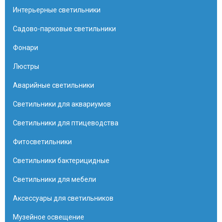
Интерьерные светильники
Садово-парковые светильники
Фонари
Люстры
Аварийные светильники
Светильники для аквариумов
Светильники для птицеводства
Фитосветильники
Светильники бактерицидные
Светильники для мебели
Аксессуары для светильников
Музейное освещение