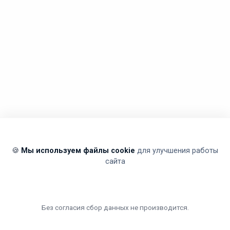
🍪
Мы используем файлы cookie
для улучшения работы
сайта
Без согласия сбор данных не производится.