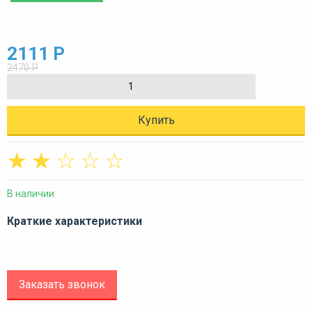
2111 Р
2470 Р
Купить
☆
☆
☆
☆
☆
В наличии
Краткие характеристики
Заказать звонок