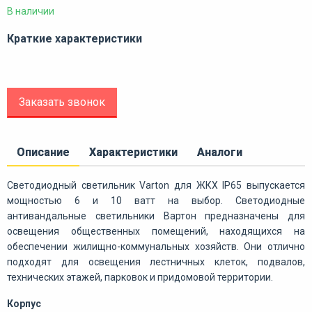
В наличии
Краткие характеристики
Заказать звонок
Описание
Характеристики
Аналоги
Светодиодный светильник Varton для ЖКХ IP65 выпускается
мощностью 6 и 10 ватт на выбор. Светодиодные
антивандальные светильники Вартон предназначены для
освещения общественных помещений, находящихся на
обеспечении жилищно-коммунальных хозяйств. Они отлично
подходят для освещения лестничных клеток, подвалов,
технических этажей, парковок и придомовой территории.
Корпус