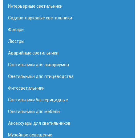
Интерьерные светильники
Садово-парковые светильники
Фонари
Люстры
Аварийные светильники
Светильники для аквариумов
Светильники для птицеводства
Фитосветильники
Светильники бактерицидные
Светильники для мебели
Аксессуары для светильников
Музейное освещение