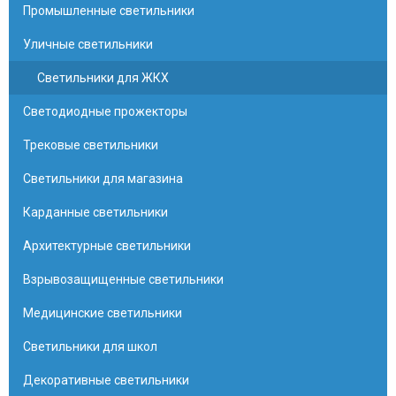
Промышленные светильники
Уличные светильники
Светильники для ЖКХ
Светодиодные прожекторы
Трековые светильники
Светильники для магазина
Карданные светильники
Архитектурные светильники
Взрывозащищенные светильники
Медицинские светильники
Светильники для школ
Декоративные светильники