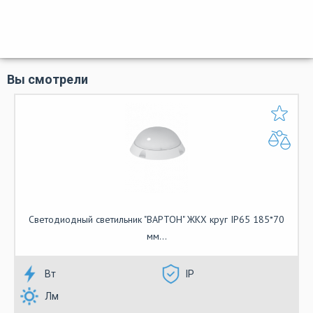
Вы смотрели
Светодиодный светильник "ВАРТОН" ЖКХ круг IP65 185*70
мм...
Вт
IP
Лм