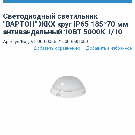
Светодиодный светильник
"ВАРТОН" ЖКХ круг IP65 185*70 мм
антивандальный 10ВТ 5000К 1/10
Артикул/Код: V1-U0-00005-21000-6501050
Добавить к сравнению
Добавить в избранное