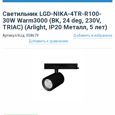
Светильник LGD-NIKA-4TR-R100-
30W Warm3000 (BK, 24 deg, 230V,
TRIAC) (Arlight, IP20 Металл, 5 лет)
Артикул/Код: 058679
Добавить в избранное
Добавить к сравнению