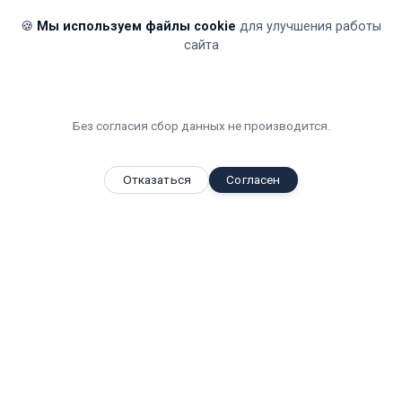
🍪
Мы используем файлы cookie
для улучшения работы
сайта
Без согласия сбор данных не производится.
Отказаться
Согласен
Вы смотрели