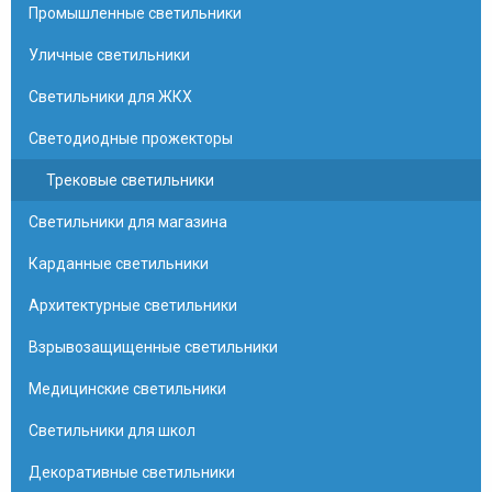
Промышленные светильники
Уличные светильники
Светильники для ЖКХ
Светодиодные прожекторы
Трековые светильники
Светильники для магазина
Карданные светильники
Архитектурные светильники
Взрывозащищенные светильники
Медицинские светильники
Светильники для школ
Декоративные светильники