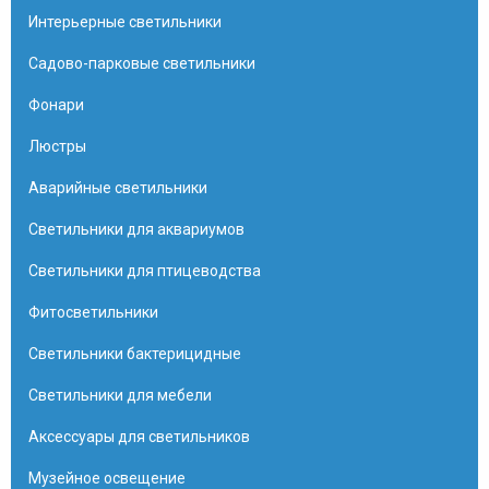
Интерьерные светильники
Садово-парковые светильники
Фонари
Люстры
Аварийные светильники
Светильники для аквариумов
Светильники для птицеводства
Фитосветильники
Светильники бактерицидные
Светильники для мебели
Аксессуары для светильников
Музейное освещение