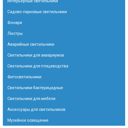
Интерьерные светильники
Садово-парковые светильники
Фонари
Люстры
Аварийные светильники
Светильники для аквариумов
Светильники для птицеводства
Фитосветильники
Светильники бактерицидные
Светильники для мебели
Аксессуары для светильников
Музейное освещение