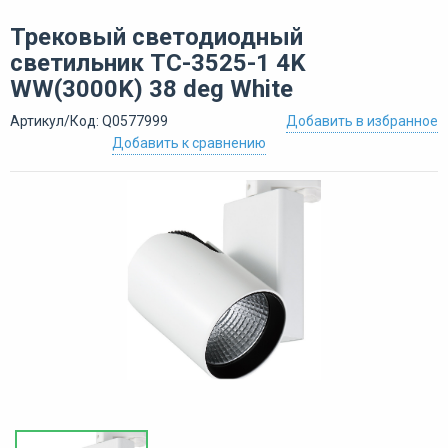
Трековый светодиодный
светильник ТС-3525-1 4K
WW(3000K) 38 deg White
Артикул/Код: Q0577999
Добавить в избранное
Добавить к сравнению