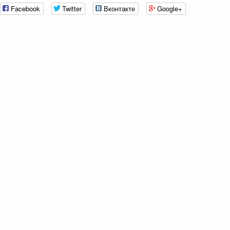
Facebook
Twitter
Вконтакте
Google+