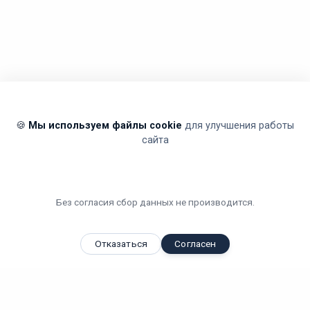
🍪
Мы используем файлы cookie
для улучшения работы
сайта
Без согласия сбор данных не производится.
Отказаться
Согласен
Вы смотрели