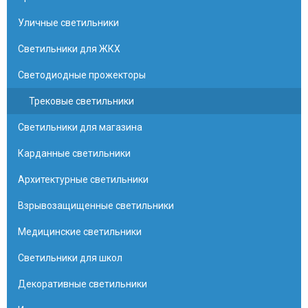
Уличные светильники
Светильники для ЖКХ
Светодиодные прожекторы
Трековые светильники
Светильники для магазина
Карданные светильники
Архитектурные светильники
Взрывозащищенные светильники
Медицинские светильники
Светильники для школ
Декоративные светильники