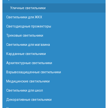
Уличные светильники
Светильники для ЖКХ
Светодиодные прожекторы
Трековые светильники
Светильники для магазина
Карданные светильники
Архитектурные светильники
Взрывозащищенные светильники
Медицинские светильники
Светильники для школ
Декоративные светильники