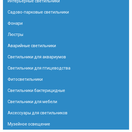
Интерьерные светильники
Садово-парковые светильники
Фонари
Люстры
Аварийные светильники
Светильники для аквариумов
Светильники для птицеводства
Фитосветильники
Светильники бактерицидные
Светильники для мебели
Аксессуары для светильников
Музейное освещение