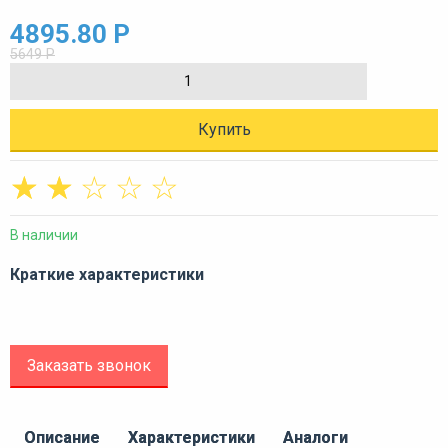
4895.80 Р
5649 Р
Купить
☆
☆
☆
☆
☆
В наличии
Краткие характеристики
Заказать звонок
Описание
Характеристики
Аналоги