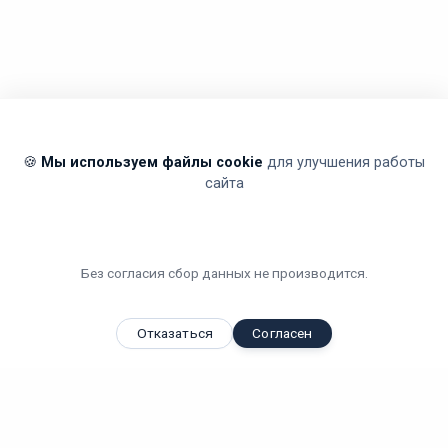
🍪
Мы используем файлы cookie
для улучшения работы
сайта
Без согласия сбор данных не производится.
Отказаться
Согласен
Вы смотрели