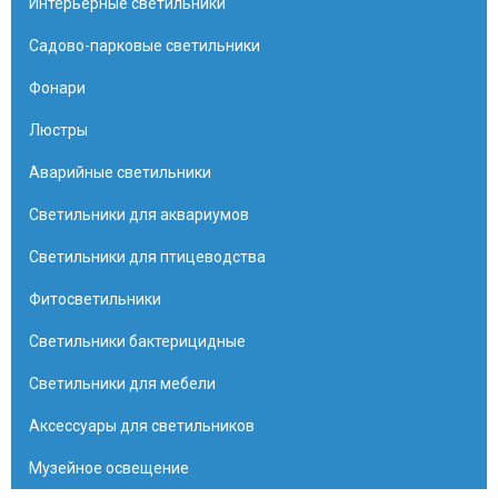
Интерьерные светильники
Садово-парковые светильники
Фонари
Люстры
Аварийные светильники
Светильники для аквариумов
Светильники для птицеводства
Фитосветильники
Светильники бактерицидные
Светильники для мебели
Аксессуары для светильников
Музейное освещение