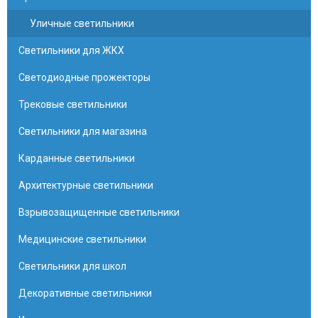
Уличные светильники
Светильники для ЖКХ
Светодиодные прожекторы
Трековые светильники
Светильники для магазина
Карданные светильники
Архитектурные светильники
Взрывозащищенные светильники
Медицинские светильники
Светильники для школ
Декоративные светильники