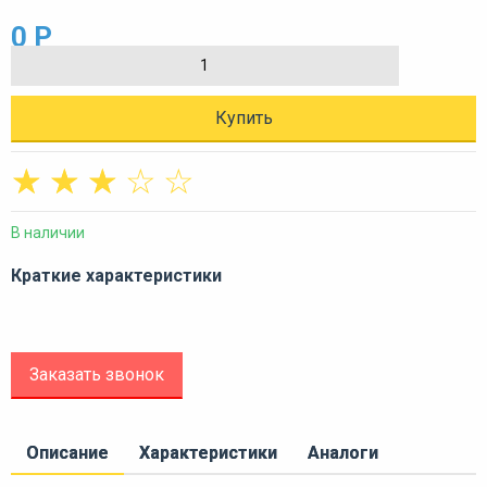
0 Р
Купить
☆
☆
☆
☆
☆
В наличии
Краткие характеристики
Заказать звонок
Описание
Характеристики
Аналоги