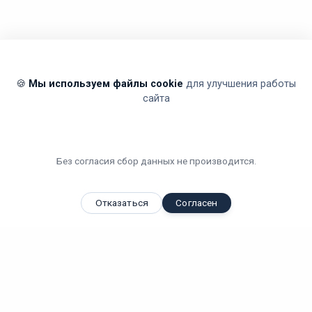
🍪
Мы используем файлы cookie
для улучшения работы
сайта
Без согласия сбор данных не производится.
Отказаться
Согласен
Вы смотрели