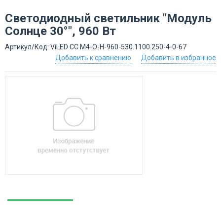
Светодиодный светильник "Модуль
Солнце 30°", 960 Вт
Артикул/Код: ViLED СС М4-О-Н-960-530.1100.250-4-0-67
Добавить к сравнению
Добавить в избранное