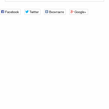
Facebook
Twitter
Вконтакте
Google+