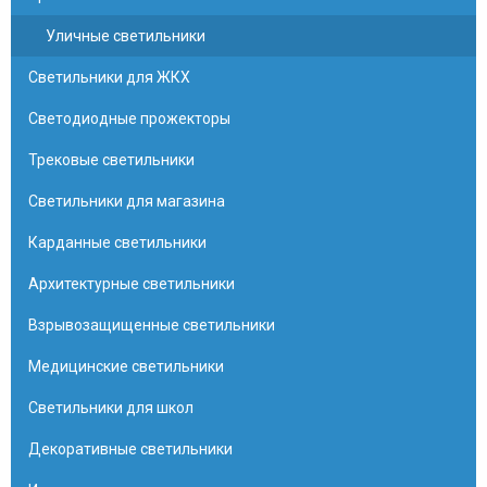
Уличные светильники
Светильники для ЖКХ
Светодиодные прожекторы
Трековые светильники
Светильники для магазина
Карданные светильники
Архитектурные светильники
Взрывозащищенные светильники
Медицинские светильники
Светильники для школ
Декоративные светильники