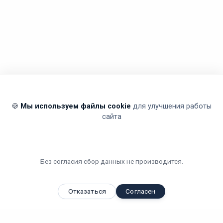
🍪
Мы используем файлы cookie
для улучшения работы
сайта
Без согласия сбор данных не производится.
Отказаться
Согласен