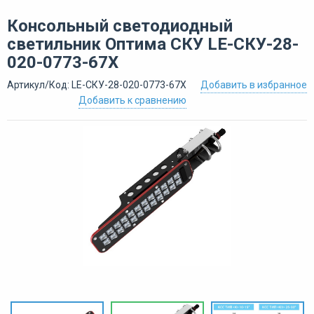
Консольный светодиодный
светильник Оптима СКУ LE-СКУ-28-
020-0773-67Х
Артикул/Код: LE-СКУ-28-020-0773-67Х
Добавить в избранное
Добавить к сравнению