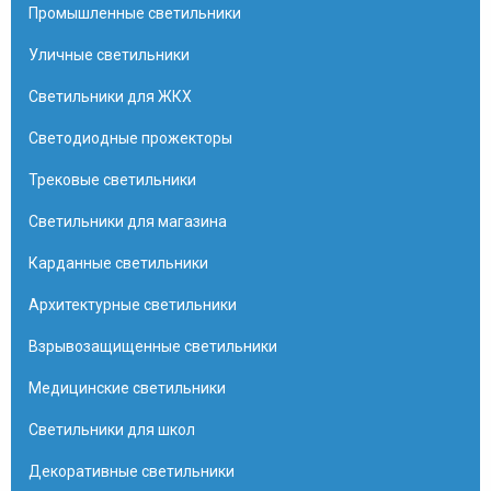
Промышленные светильники
Уличные светильники
Светильники для ЖКХ
Светодиодные прожекторы
Трековые светильники
Светильники для магазина
Карданные светильники
Архитектурные светильники
Взрывозащищенные светильники
Медицинские светильники
Светильники для школ
Декоративные светильники