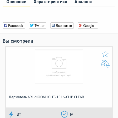
Описание
Характеристики
Аналоги
Facebook
Twitter
Вконтакте
Google+
Вы смотрели
Держатель ARL-MOONLIGHT-1516-CLIP CLEAR
Вт
IP