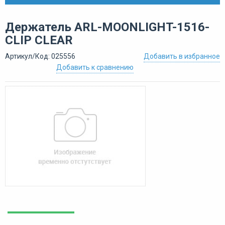
Держатель ARL-MOONLIGHT-1516-
CLIP CLEAR
Артикул/Код: 025556
Добавить в избранное
Добавить к сравнению