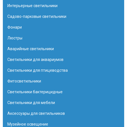
Интерьерные светильники
Садово-парковые светильники
Фонари
Люстры
Аварийные светильники
Светильники для аквариумов
Светильники для птицеводства
Фитосветильники
Светильники бактерицидные
Светильники для мебели
Аксессуары для светильников
Музейное освещение