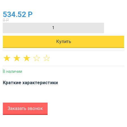
534.52 Р
0 Р
Купить
☆
☆
☆
☆
☆
В наличии
Краткие характеристики
Заказать звонок