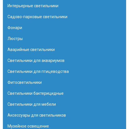
Интерьерные светильники
Садово-парковые светильники
Фонари
Люстры
Аварийные светильники
Светильники для аквариумов
Светильники для птицеводства
Фитосветильники
Светильники бактерицидные
Светильники для мебели
Аксессуары для светильников
Музейное освещение