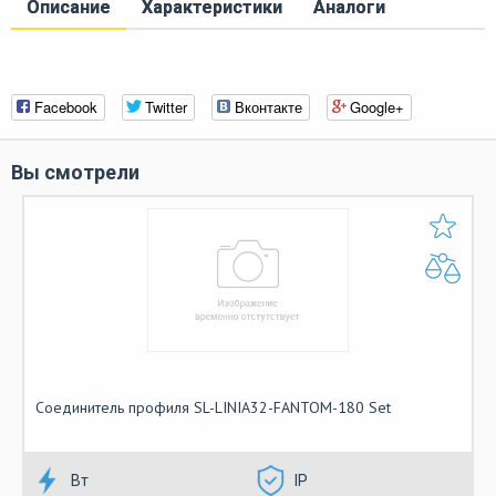
Описание
Характеристики
Аналоги
Facebook
Twitter
Вконтакте
Google+
Вы смотрели
Cоединитель профиля SL-LINIA32-FANTOM-180 Set
Вт
IP