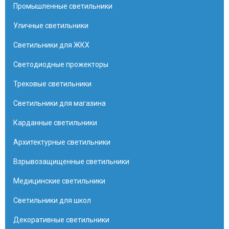
Промышленные светильники
Уличные светильники
Светильники для ЖКХ
Светодиодные прожекторы
Трековые светильники
Светильники для магазина
Карданные светильники
Архитектурные светильники
Взрывозащищенные светильники
Медицинские светильники
Светильники для школ
Декоративные светильники