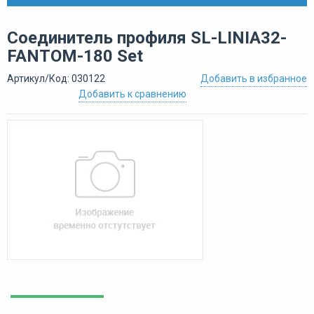
Cоединитель профиля SL-LINIA32-
FANTOM-180 Set
Артикул/Код: 030122
Добавить в избранное
Добавить к сравнению