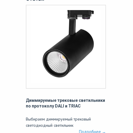
Диммируемые трековые светильники
по протоколу DALI и TRIAC
Выбираем диммируемый трековый
светодиодный светильник
Подробнее →