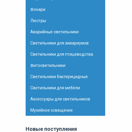
Фонари
Люстры
Аварийные светильники
Светильники для аквариумов
Светильники для птицеводства
Фитосветильники
Светильники бактерицидные
Светильники для мебели
Аксессуары для светильников
Музейное освещение
Новые поступления