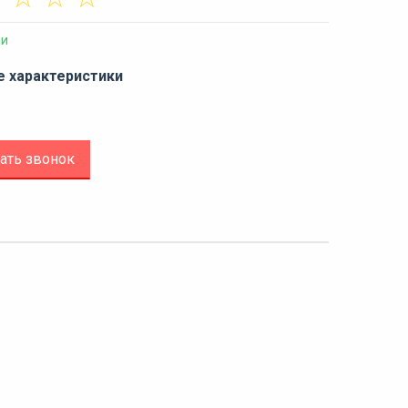
ии
е характеристики
ать звонок