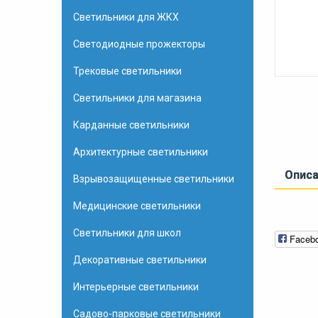
Светильники для ЖКХ
Светодиодные прожекторы
Трековые светильники
Светильники для магазина
Карданные светильники
Архитектурные светильники
Опис
Взрывозащищенные светильники
Медицинские светильники
Светильники для школ
Faceb
Декоративные светильники
Интерьерные светильники
Садово-парковые светильники