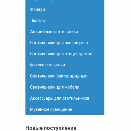
Фонари
Люстры
Аварийные светильники
Светильники для аквариумов
Светильники для птицеводства
Фитосветильники
Светильники бактерицидные
Светильники для мебели
Аксессуары для светильников
Музейное освещение
Новые поступления