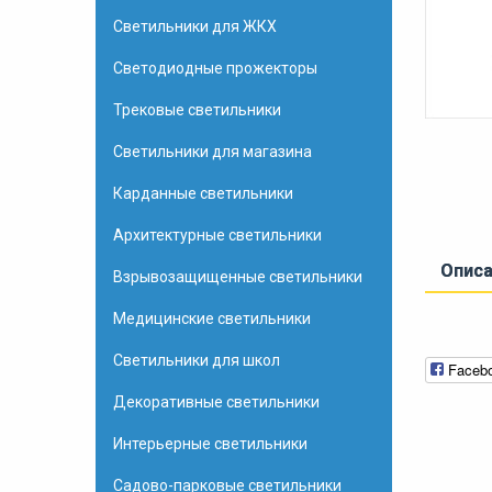
Светильники для ЖКХ
Светодиодные прожекторы
Трековые светильники
Светильники для магазина
Карданные светильники
Архитектурные светильники
Опис
Взрывозащищенные светильники
Медицинские светильники
Светильники для школ
Faceb
Декоративные светильники
Интерьерные светильники
Садово-парковые светильники