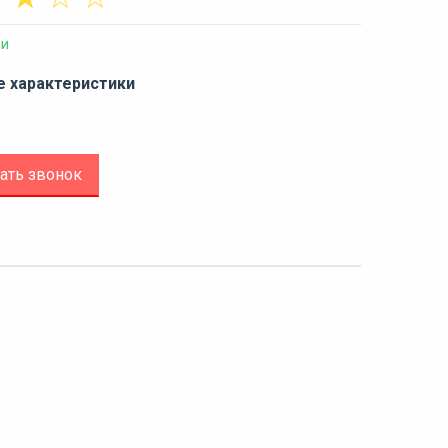
ии
е характеристики
ать звонок