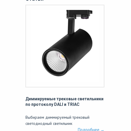
Диммируемые трековые светильники
по протоколу DALI и TRIAC
Выбираем диммируемый трековый
светодиодный светильник
Подробнее →