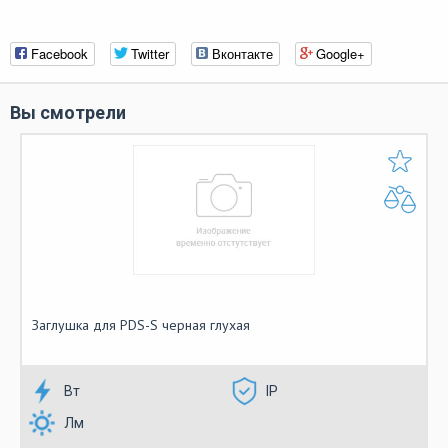
Facebook
Twitter
Вконтакте
Google+
Вы смотрели
Заглушка для PDS-S черная глухая
Вт
IP
Лм