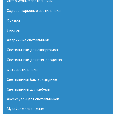
Интерьерные светильники
Садово-парковые светильники
Фонари
Люстры
Аварийные светильники
Светильники для аквариумов
Светильники для птицеводства
Фитосветильники
Светильники бактерицидные
Светильники для мебели
Аксессуары для светильников
Музейное освещение