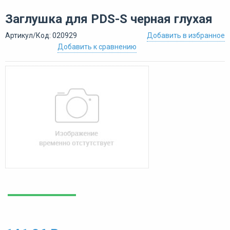
Заглушка для PDS-S черная глухая
Артикул/Код: 020929
Добавить в избранное
Добавить к сравнению