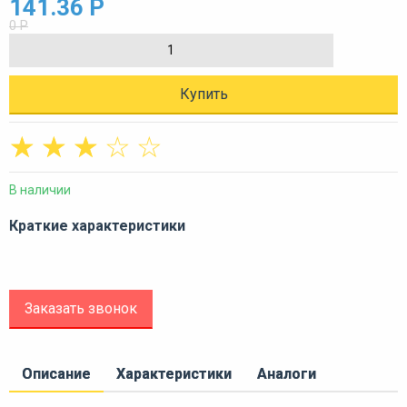
141.36 Р
0 Р
Купить
☆
☆
☆
☆
☆
В наличии
Краткие характеристики
Заказать звонок
Описание
Характеристики
Аналоги