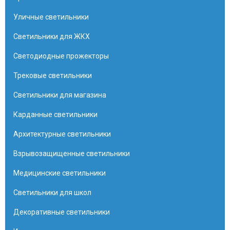
Уличные светильники
Светильники для ЖКХ
Светодиодные прожекторы
Трековые светильники
Светильники для магазина
Карданные светильники
Архитектурные светильники
Взрывозащищенные светильники
Медицинские светильники
Светильники для школ
Декоративные светильники