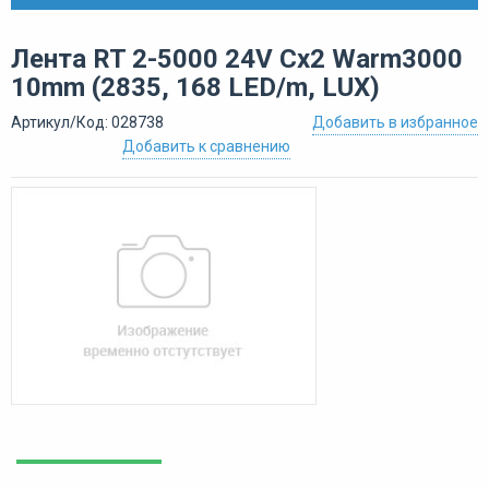
Лента RT 2-5000 24V Cx2 Warm3000
10mm (2835, 168 LED/m, LUX)
Артикул/Код: 028738
Добавить в избранное
Добавить к сравнению