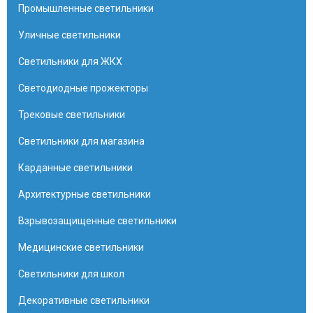
Промышленные светильники
Уличные светильники
Светильники для ЖКХ
Светодиодные прожекторы
Трековые светильники
Светильники для магазина
Карданные светильники
Архитектурные светильники
Взрывозащищенные светильники
Медицинские светильники
Светильники для школ
Декоративные светильники