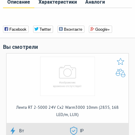
Описание
Характеристики
Аналоги
Facebook
Twitter
Вконтакте
Google+
Вы смотрели
Лента RT 2-5000 24V Cx2 Warm3000 10mm (2835, 168
LED/m, LUX)
Вт
IP