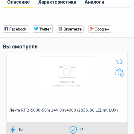
Описание
Характеристики
Аналоги
Facebook
Twitter
Вконтакте
Google+
Вы смотрели
Лента RT 2-5000-50m 24V Day4000 (2835, 80 LED/m, LUX)
Вт
IP