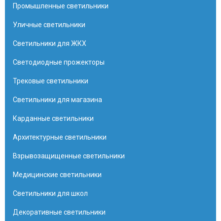
Промышленные светильники
Уличные светильники
Светильники для ЖКХ
Светодиодные прожекторы
Трековые светильники
Светильники для магазина
Карданные светильники
Архитектурные светильники
Взрывозащищенные светильники
Медицинские светильники
Светильники для школ
Декоративные светильники