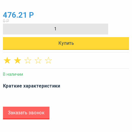
476.21 Р
0 Р
Купить
☆
☆
☆
☆
☆
В наличии
Краткие характеристики
Заказать звонок