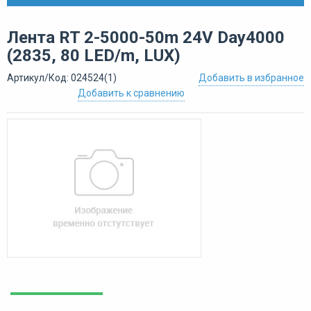
Лента RT 2-5000-50m 24V Day4000
(2835, 80 LED/m, LUX)
Артикул/Код: 024524(1)
Добавить в избранное
Добавить к сравнению