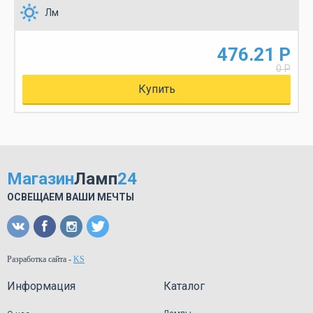
Лм
476.21 Р
0 Р
Купить
Магазин
Ламп
24
ОСВЕЩАЕМ ВАШИ МЕЧТЫ
Разработка сайта
-
KS
Информация
Каталог