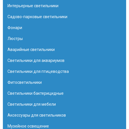
Интерьерные светильники
Садово-парковые светильники
Фонари
Люстры
Аварийные светильники
Светильники для аквариумов
Светильники для птицеводства
Фитосветильники
Светильники бактерицидные
Светильники для мебели
Аксессуары для светильников
Музейное освещение