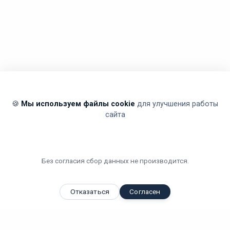
🍪
Мы используем файлы cookie
для улучшения работы
сайта
Без согласия сбор данных не производится.
Отказаться
Согласен
Вы смотрели