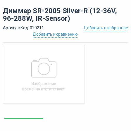
Диммер SR-2005 Silver-R (12-36V,
96-288W, IR-Sensor)
Артикул/Код: 020211
Добавить в избранное
Добавить к сравнению