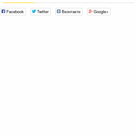
Facebook
Twitter
Вконтакте
Google+