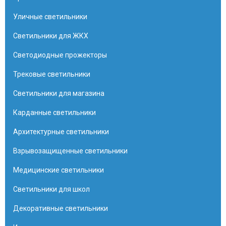
Уличные светильники
Светильники для ЖКХ
Светодиодные прожекторы
Трековые светильники
Светильники для магазина
Карданные светильники
Архитектурные светильники
Взрывозащищенные светильники
Медицинские светильники
Светильники для школ
Декоративные светильники