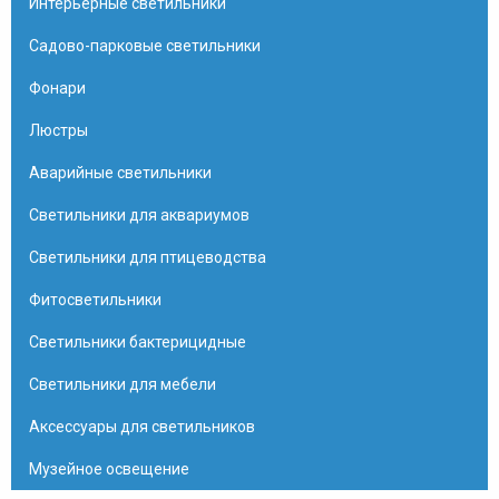
Интерьерные светильники
Садово-парковые светильники
Фонари
Люстры
Аварийные светильники
Светильники для аквариумов
Светильники для птицеводства
Фитосветильники
Светильники бактерицидные
Светильники для мебели
Аксессуары для светильников
Музейное освещение