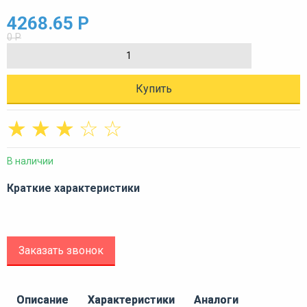
4268.65 Р
0 Р
Купить
☆
☆
☆
☆
☆
В наличии
Краткие характеристики
Заказать звонок
Описание
Характеристики
Аналоги