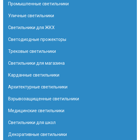
Промышленные светильники
Уличные светильники
Светильники для ЖКХ
Светодиодные прожекторы
Трековые светильники
Светильники для магазина
Карданные светильники
Архитектурные светильники
Взрывозащищенные светильники
Медицинские светильники
Светильники для школ
Декоративные светильники