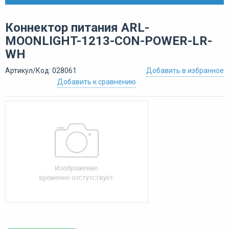
Коннектор питания ARL-
MOONLIGHT-1213-CON-POWER-LR-
WH
Артикул/Код: 028061
Добавить в избранное
Добавить к сравнению