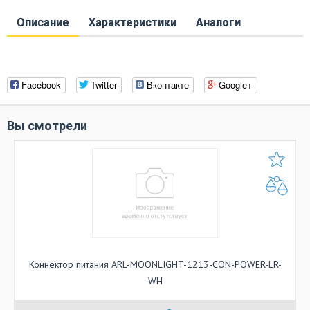
Описание
Характеристики
Аналоги
Facebook
Twitter
Вконтакте
Google+
Вы смотрели
Коннектор питания ARL-MOONLIGHT-1213-CON-POWER-LR-
WH