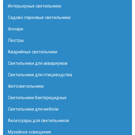
Интерьерные светильники
Садово-парковые светильники
Фонари
Люстры
Аварийные светильники
Светильники для аквариумов
Светильники для птицеводства
Фитосветильники
Светильники бактерицидные
Светильники для мебели
Аксессуары для светильников
Музейное освещение